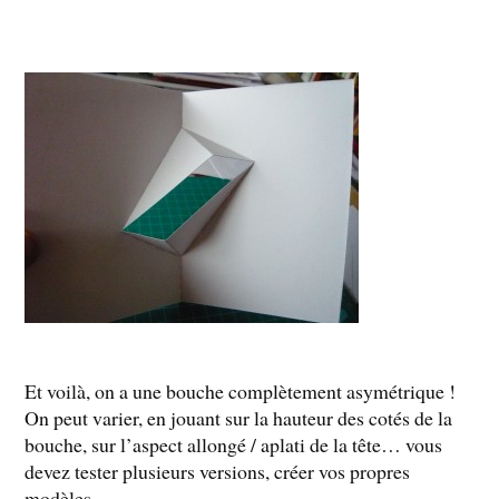
Et voilà, on a une bouche complètement asymétrique !
On peut varier, en jouant sur la hauteur des cotés de la
bouche, sur l’aspect allongé / aplati de la tête… vous
devez tester plusieurs versions, créer vos propres
modèles.