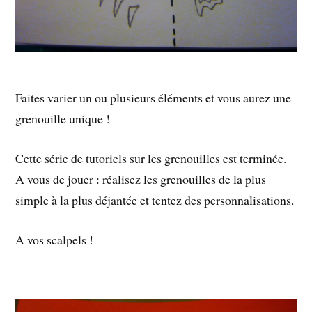
Faites varier un ou plusieurs éléments et vous aurez une
grenouille unique !
Cette série de tutoriels sur les grenouilles est terminée.
A vous de jouer : réalisez les grenouilles de la plus
simple à la plus déjantée et tentez des personnalisations.
A vos scalpels !