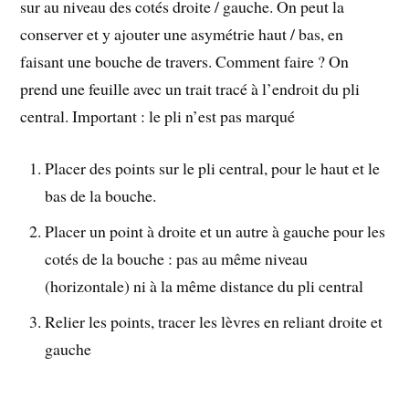
sur au niveau des cotés droite / gauche. On peut la
conserver et y ajouter une asymétrie haut / bas, en
faisant une bouche de travers. Comment faire ? On
prend une feuille avec un trait tracé à l’endroit du pli
central. Important : le pli n’est pas marqué
Placer des points sur le pli central, pour le haut et le
bas de la bouche.
Placer un point à droite et un autre à gauche pour les
cotés de la bouche : pas au même niveau
(horizontale) ni à la même distance du pli central
Relier les points, tracer les lèvres en reliant droite et
gauche