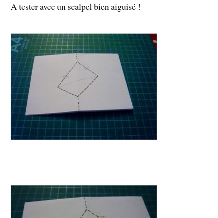
A tester avec un scalpel bien aiguisé !