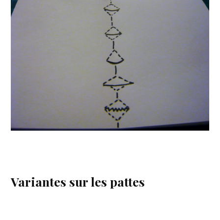
Variantes sur les pattes