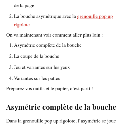
de la page
La bouche asymétrique avec la
grenouille pop up
rigolote
On va maintenant voir comment aller plus loin :
Asymétrie complète de la bouche
La coupe de la bouche
Jeu et variantes sur les yeux
Variantes sur les pattes
Préparez vos outils et le papier, c’est parti !
Asymétrie complète de la bouche
Dans la grenouille pop up rigolote, l’asymétrie se joue