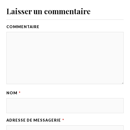
Laisser un commentaire
COMMENTAIRE
NOM
*
ADRESSE DE MESSAGERIE
*