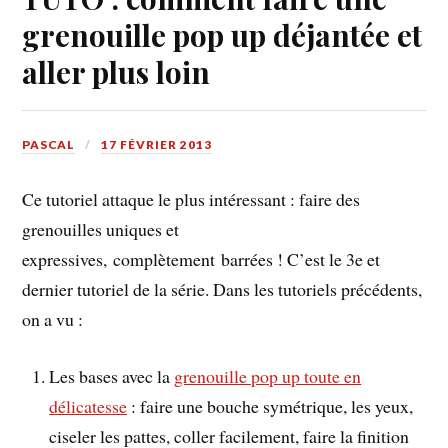
grenouille pop up déjantée et
aller plus loin
PASCAL
17 FÉVRIER 2013
Ce tutoriel attaque le plus intéressant : faire des
grenouilles uniques et
expressives, complètement barrées ! C’est le 3e et
dernier tutoriel de la série. Dans les tutoriels précédents,
on a vu :
Les bases avec la
grenouille pop up toute en
délicatesse
: faire une bouche symétrique, les yeux,
ciseler les pattes, coller facilement, faire la finition