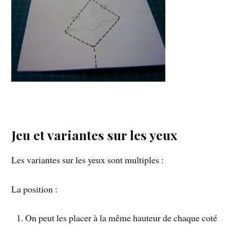
Jeu et variantes sur les yeux
Les variantes sur les yeux sont multiples :
La position :
On peut les placer à la même hauteur de chaque coté