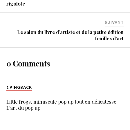
rigolote
SUIVANT
Le salon du livre d’artiste et de la petite édition
feuilles d’art
0 Comments
1 PINGBACK
Little frogs, minuscule pop up tout en délicatesse |
L'art du pop up