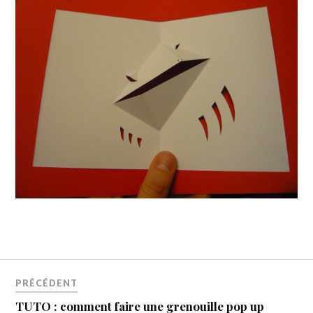
PRÉCÉDENT
TUTO : comment faire une grenouille pop up