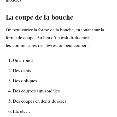
La coupe de la bouche
On peut varier la forme de la bouche, en jouant sur la
forme de coupe. Au lieu d’un trait droit entre
les commissures des lèvres, on peut couper :
Un arrondi
Des dents
Des obliques
Des courbes sinusoïdales
Des coupes en dents de scies
Etc etc…