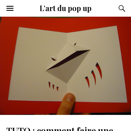
L'art du pop up
TUTO : comment faire une