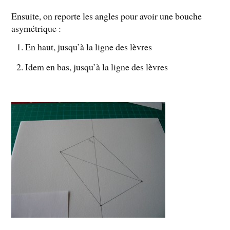
Ensuite, on reporte les angles pour avoir une bouche
asymétrique :
En haut, jusqu’à la ligne des lèvres
Idem en bas, jusqu’à la ligne des lèvres