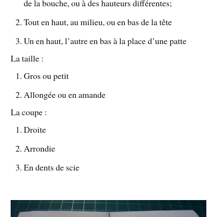
de la bouche, ou à des hauteurs différentes;
Tout en haut, au milieu, ou en bas de la tête
Un en haut, l’autre en bas à la place d’une patte
La taille :
Gros ou petit
Allongée ou en amande
La coupe :
Droite
Arrondie
En dents de scie