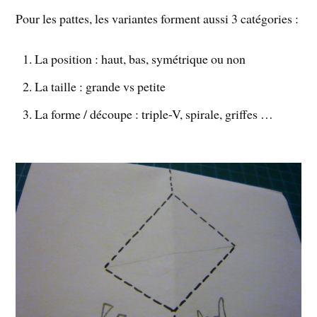
Pour les pattes, les variantes forment aussi 3 catégories :
La position : haut, bas, symétrique ou non
La taille : grande vs petite
La forme / découpe : triple-V, spirale, griffes …