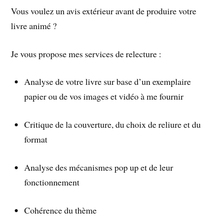
Vous voulez un avis extérieur avant de produire votre
livre animé ?
Je vous propose mes services de relecture :
Analyse de votre livre sur base d’un exemplaire
papier ou de vos images et vidéo à me fournir
Critique de la couverture, du choix de reliure et du
format
Analyse des mécanismes pop up et de leur
fonctionnement
Cohérence du thème