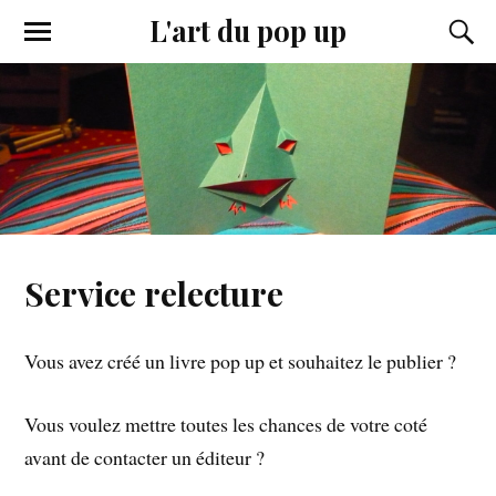
L'art du pop up
Service relecture
Vous avez créé un livre pop up et souhaitez le publier ?
Vous voulez mettre toutes les chances de votre coté
avant de contacter un éditeur ?