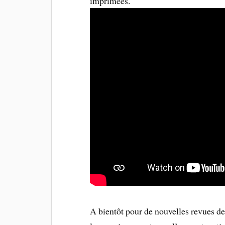
imprimées.
A bientôt pour de nouvelles revues de 