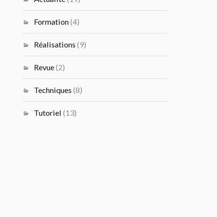
Formation
(4)
Réalisations
(9)
Revue
(2)
Techniques
(8)
Tutoriel
(13)