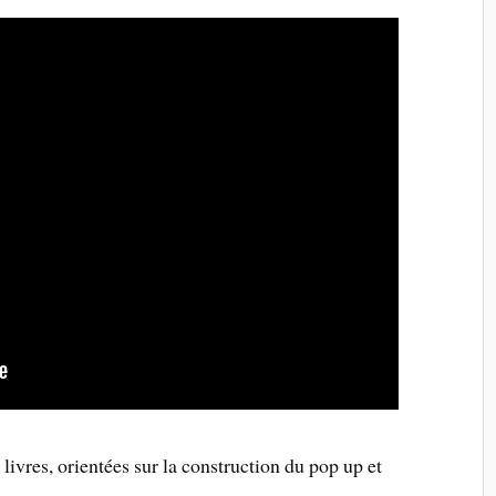
livres, orientées sur la construction du pop up et