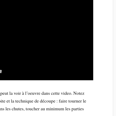
 peut la voir à l’oeuvre dans cette video. Notez
oite et la technique de découpe : faire tourner le
ns les chutes, toucher au minimum les parties