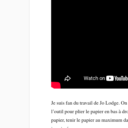
Je suis fan du travail de Jo Lodge. On
l’outil pour plier le papier en bas à dr
papier, tenir le papier au maximum da