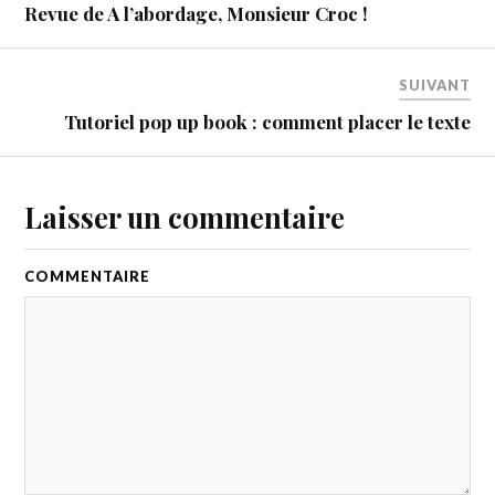
Revue de A l’abordage, Monsieur Croc !
SUIVANT
Tutoriel pop up book : comment placer le texte
Laisser un commentaire
COMMENTAIRE