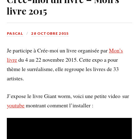
livre 2015
PASCAL
28 OCTOBRE 2015
Je participe à Crée-moi un livre organisée par
Mon’s
livre
du 4 au 22 novembre 2015. Cette expo a pour
thème le surréalisme, elle regroupe les livres de 33
artistes.
J’expose le livre Giant worm, voici une petite video sur
youtube
montrant comment l’installer :