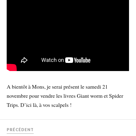
A bientôt à Mons, je serai présent le samedi 21
novembre pour vendre les livres Giant worm et Spider
Trips. D’ici là, à vos scalpels !
PRÉCÉDENT