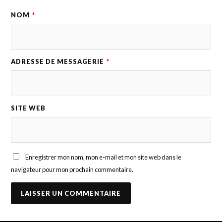
NOM
*
ADRESSE DE MESSAGERIE
*
SITE WEB
Enregistrer mon nom, mon e-mail et mon site web dans le
navigateur pour mon prochain commentaire.