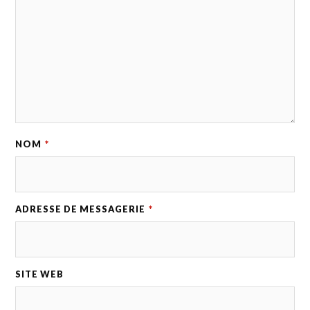
NOM
*
ADRESSE DE MESSAGERIE
*
SITE WEB