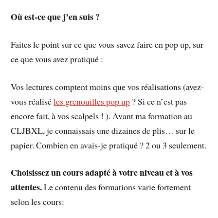
Où est-ce que j’en suis ?
Faites le point sur ce que vous savez faire en pop up, sur
ce que vous avez pratiqué :
Vos lectures comptent moins que vos réalisations (avez-
vous réalisé
les grenouilles pop up
? Si ce n’est pas
encore fait, à vos scalpels ! ). Avant ma formation au
CLJBXL, je connaissais une dizaines de plis… sur le
papier. Combien en avais-je pratiqué ? 2 ou 3 seulement.
Choisissez un cours adapté à votre niveau et à vos
attentes.
Le contenu des formations varie fortement
selon les cours: