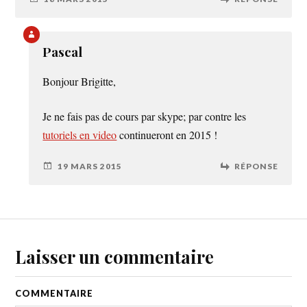
Pascal
Bonjour Brigitte,
Je ne fais pas de cours par skype; par contre les
tutoriels en video
continueront en 2015 !
19 MARS 2015
RÉPONSE
Laisser un commentaire
COMMENTAIRE