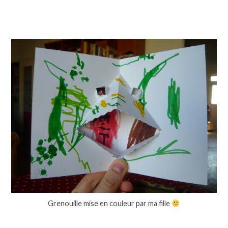
Grenouille mise en couleur par ma fille