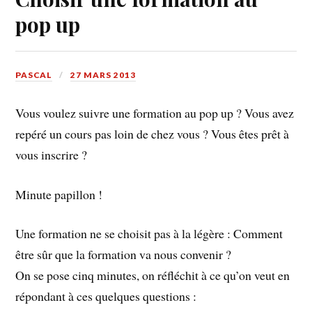
pop up
PASCAL
27 MARS 2013
Vous voulez suivre une formation au pop up ? Vous avez
repéré un cours pas loin de chez vous ? Vous êtes prêt à
vous inscrire ?
Minute papillon !
Une formation ne se choisit pas à la légère : Comment
être sûr que la formation va nous convenir ?
On se pose cinq minutes, on réfléchit à ce qu’on veut en
répondant à ces quelques questions :