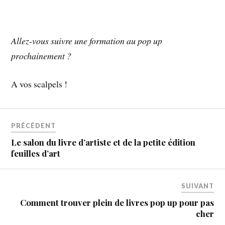
Allez-vous suivre une formation au pop up
prochainement ?
A vos scalpels !
PRÉCÉDENT
Le salon du livre d’artiste et de la petite édition
feuilles d’art
SUIVANT
Comment trouver plein de livres pop up pour pas
cher