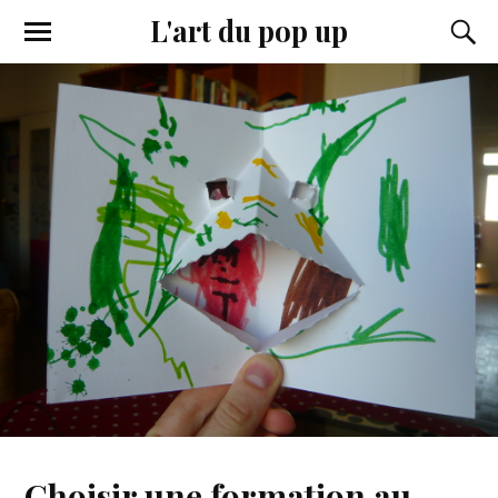
L'art du pop up
Choisir une formation au