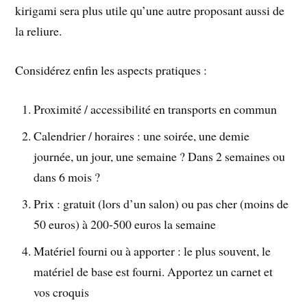
kirigami sera plus utile qu’une autre proposant aussi de
la reliure.
Considérez enfin les aspects pratiques :
Proximité / accessibilité en transports en commun
Calendrier / horaires : une soirée, une demie
journée, un jour, une semaine ? Dans 2 semaines ou
dans 6 mois ?
Prix : gratuit (lors d’un salon) ou pas cher (moins de
50 euros) à 200-500 euros la semaine
Matériel fourni ou à apporter : le plus souvent, le
matériel de base est fourni. Apportez un carnet et
vos croquis