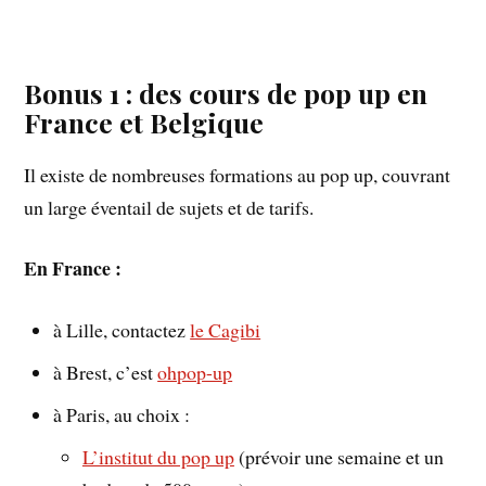
Bonus 1 : des cours de pop up en
France et Belgique
Il existe de nombreuses formations au pop up, couvrant
un large éventail de sujets et de tarifs.
En France :
à Lille, contactez
le Cagibi
à Brest, c’est
ohpop-up
à Paris, au choix :
L’institut du pop up
(prévoir une semaine et un