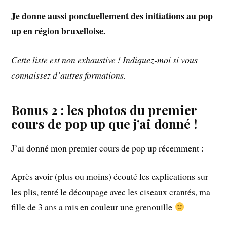
Je donne aussi ponctuellement des initiations au pop
up en région bruxelloise.
Cette liste est non exhaustive ! Indiquez-moi si vous
connaissez d’autres formations.
Bonus 2 : les photos du premier
cours de pop up que j’ai donné !
J’ai donné mon premier cours de pop up récemment :
Après avoir (plus ou moins) écouté les explications sur
les plis, tenté le découpage avec les ciseaux crantés, ma
fille de 3 ans a mis en couleur une grenouille