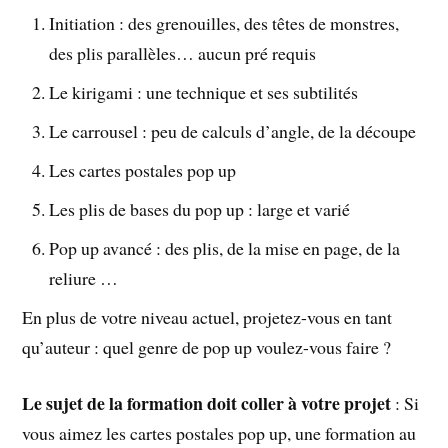
Initiation : des grenouilles, des têtes de monstres,
des plis parallèles… aucun pré requis
Le kirigami : une technique et ses subtilités
Le carrousel : peu de calculs d’angle, de la découpe
Les cartes postales pop up
Les plis de bases du pop up : large et varié
Pop up avancé : des plis, de la mise en page, de la
reliure …
En plus de votre niveau actuel, projetez-vous en tant
qu’auteur : quel genre de pop up voulez-vous faire ?
Le sujet de la formation doit coller à votre projet
: Si
vous aimez les cartes postales pop up, une formation au