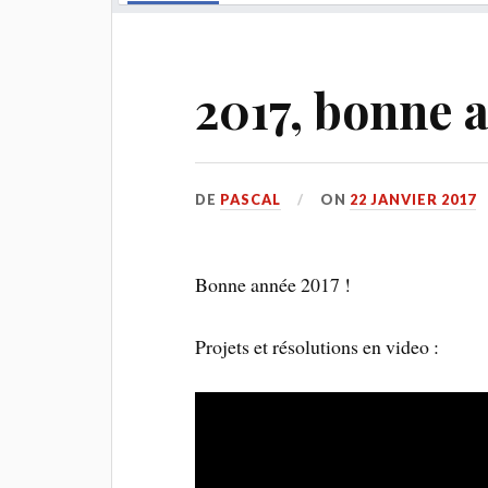
2017, bonne 
DE
PASCAL
ON
22 JANVIER 2017
Bonne année 2017 !
Projets et résolutions en video :