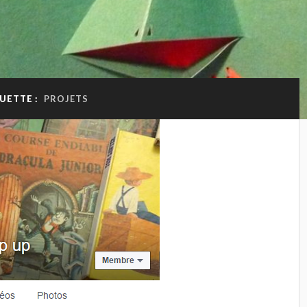
UETTE :
PROJETS