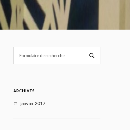
ARCHIVES
janvier 2017