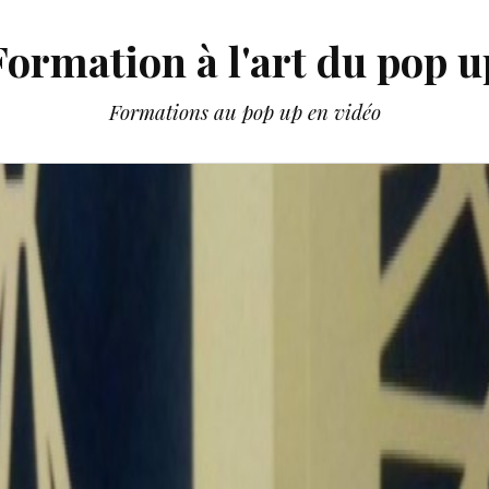
Formation à l'art du pop u
Formations au pop up en vidéo