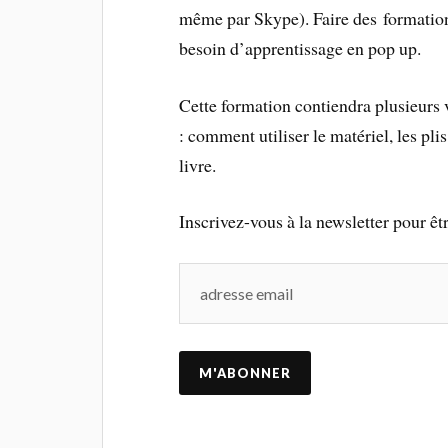
même par Skype). Faire des formation
besoin d’apprentissage en pop up.
Cette formation contiendra plusieurs
: comment utiliser le matériel, les pl
livre.
Inscrivez-vous à la newsletter pour ê