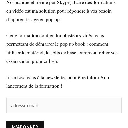
Normandie et même par Skype). Faire des formations
en vidéo est ma solution pour répondre à vos besoin
d’apprentissage en pop up.
Cette formation contiendra plusieurs vidéo vous
permettant de démarrer le pop up book : comment
utiliser le matériel, les plis de base, comment relier vos
essais en un premier livre.
Inscrivez-vous à la newsletter pour être informé du
lancement de la formation !