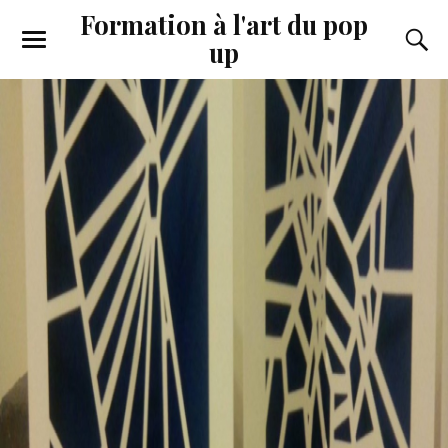
Formation à l'art du pop
up