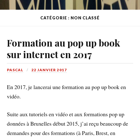
CATÉGORIE : NON CLASSÉ
Formation au pop up book
sur internet en 2017
PASCAL
22 JANVIER 2017
En 2017, je lancerai une formation au pop up book en
vidéo.
Suite aux tutoriels en vidéo et aux formations pop up
données à Bruxelles début 2015, j’ai reçu beaucoup de
demandes pour des formations (à Paris, Brest, en