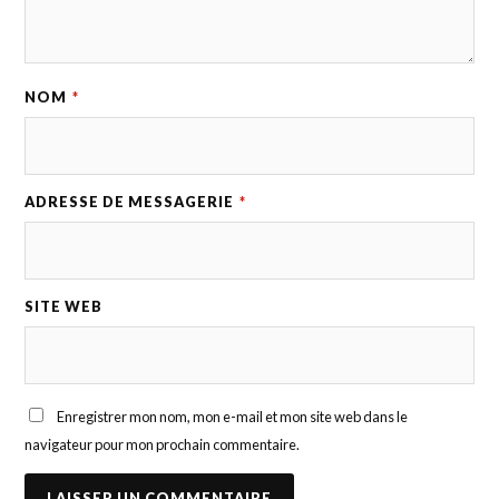
NOM
*
ADRESSE DE MESSAGERIE
*
SITE WEB
Enregistrer mon nom, mon e-mail et mon site web dans le
navigateur pour mon prochain commentaire.