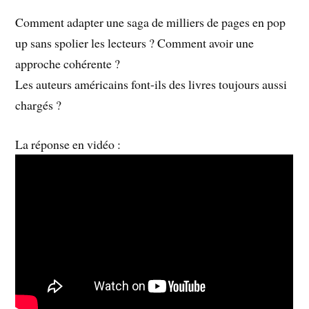
Comment adapter une saga de milliers de pages en pop
up sans spolier les lecteurs ? Comment avoir une
approche cohérente ?
Les auteurs américains font-ils des livres toujours aussi
chargés ?
La réponse en vidéo :