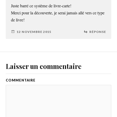
Juste barré ce système de livre-carte!
Merci pour la découverte, je serai jamais allé vers ce type
de livre!
12 NOVEMBRE 2015
RÉPONSE
Laisser un commentaire
COMMENTAIRE