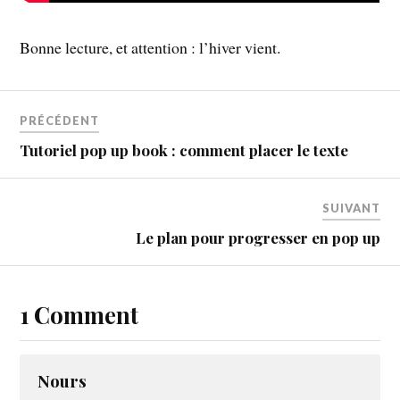
Bonne lecture, et attention : l’hiver vient.
PRÉCÉDENT
Tutoriel pop up book : comment placer le texte
SUIVANT
Le plan pour progresser en pop up
1 Comment
Nours