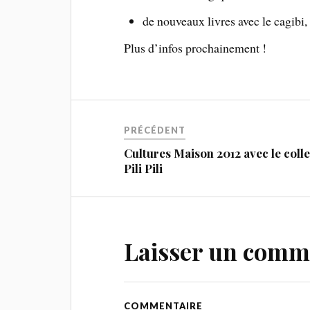
de nouveaux livres avec le cagibi,
Plus d’infos prochainement !
PRÉCÉDENT
Cultures Maison 2012 avec le colle
Pili Pili
Laisser un comm
COMMENTAIRE