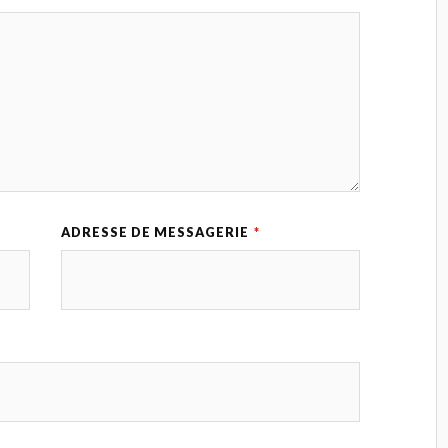
ADRESSE DE MESSAGERIE
*