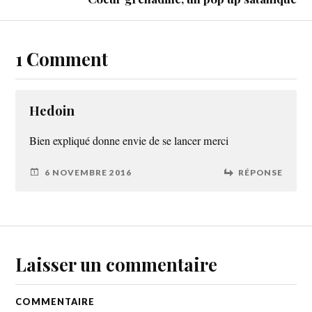
1 Comment
Hedoin
Bien expliqué donne envie de se lancer merci
6 NOVEMBRE 2016
RÉPONSE
Laisser un commentaire
COMMENTAIRE