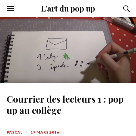
L'art du pop up
Courrier des lecteurs 1 : pop
up au collège
PASCAL
17 MARS 2016