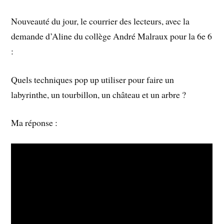
Nouveauté du jour, le courrier des lecteurs, avec la
demande d’Aline du collège André Malraux pour la 6e 6
:
Quels techniques pop up utiliser pour faire un
labyrinthe, un tourbillon, un château et un arbre ?
Ma réponse :