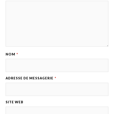
NOM
*
ADRESSE DE MESSAGERIE
*
SITE WEB