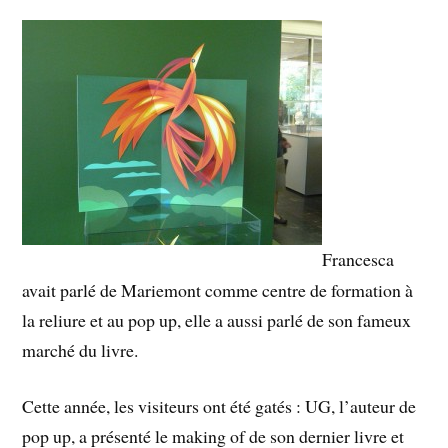
Francesca
avait parlé de Mariemont comme centre de formation à
la reliure et au pop up, elle a aussi parlé de son fameux
marché du livre.
Cette année, les visiteurs ont été gatés : UG, l’auteur de
pop up, a présenté le making of de son dernier livre et