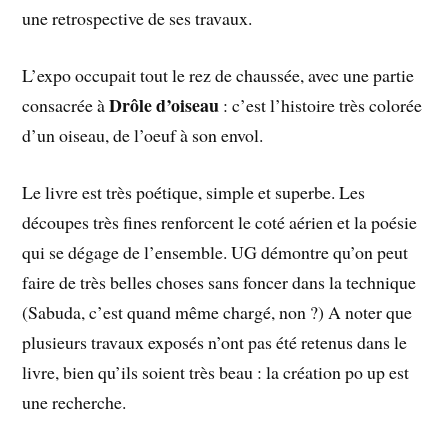
une retrospective de ses travaux.
L’expo occupait tout le rez de chaussée, avec une partie
Drôle d’oiseau
consacrée à
: c’est l’histoire très colorée
d’un oiseau, de l’oeuf à son envol.
Le livre est très poétique, simple et superbe. Les
découpes très fines renforcent le coté aérien et la poésie
qui se dégage de l’ensemble. UG démontre qu’on peut
faire de très belles choses sans foncer dans la technique
(Sabuda, c’est quand même chargé, non ?) A noter que
plusieurs travaux exposés n’ont pas été retenus dans le
livre, bien qu’ils soient très beau : la création po up est
une recherche.