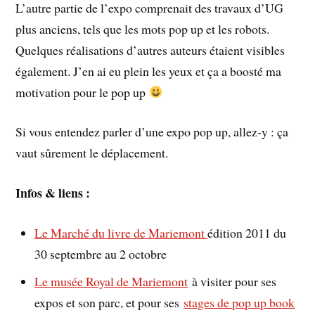
L’autre partie de l’expo comprenait des travaux d’UG
plus anciens, tels que les mots pop up et les robots.
Quelques réalisations d’autres auteurs étaient visibles
également. J’en ai eu plein les yeux et ça a boosté ma
motivation pour le pop up
Si vous entendez parler d’une expo pop up, allez-y : ça
vaut sûrement le déplacement.
Infos & liens :
Le Marché du livre de Mariemont
édition 2011 du
30 septembre au 2 octobre
Le musée Royal de Mariemont
à visiter pour ses
expos et son parc, et pour ses
stages de pop up book