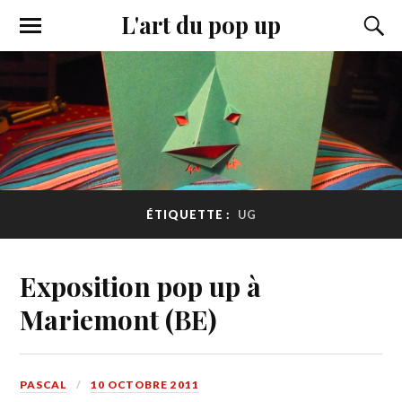
L'art du pop up
ÉTIQUETTE :
UG
Exposition pop up à
Mariemont (BE)
PASCAL
10 OCTOBRE 2011