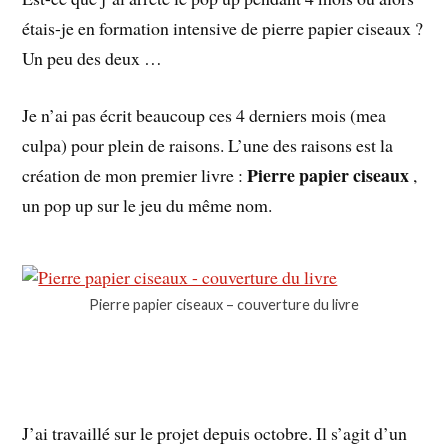
étais-je en formation intensive de pierre papier ciseaux ?
Un peu des deux …
Je n’ai pas écrit beaucoup ces 4 derniers mois (mea
culpa) pour plein de raisons. L’une des raisons est la
Pierre papier ciseaux
création de mon premier livre :
,
un pop up sur le jeu du même nom.
Pierre papier ciseaux – couverture du livre
J’ai travaillé sur le projet depuis octobre. Il s’agit d’un