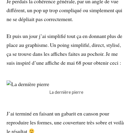
Je perdais la cohérence générale, par un angle de vue
différent, un pop up trop compliqué ou simplement qui
ne se dépliait pas correctement.
Et puis un jour j’ai simplifié tout ça en donnant plus de
place au graphisme. Un poing simplifié, direct, stylisé,
ça se trouve dans les affiches faites au pochoir. Je me
suis inspiré d’une affiche de mai 68 pour obtenir ceci :
La dernière pierre
J’ai terminé en faisant un gabarit en canson pour
reproduire les formes, une couverture très sobre et voilà
le résultat