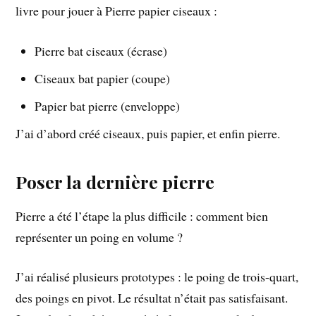
livre pour jouer à Pierre papier ciseaux :
Pierre bat ciseaux (écrase)
Ciseaux bat papier (coupe)
Papier bat pierre (enveloppe)
J’ai d’abord créé ciseaux, puis papier, et enfin pierre.
Poser la dernière pierre
Pierre a été l’étape la plus difficile : comment bien
représenter un poing en volume ?
J’ai réalisé plusieurs prototypes : le poing de trois-quart,
des poings en pivot. Le résultat n’était pas satisfaisant.