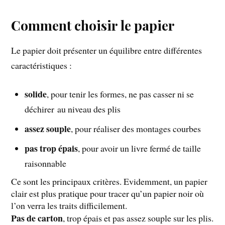
Comment choisir le papier
Le papier doit présenter un équilibre entre différentes
caractéristiques :
solide
, pour tenir les formes, ne pas casser ni se
déchirer au niveau des plis
assez souple
, pour réaliser des montages courbes
pas trop épais
, pour avoir un livre fermé de taille
raisonnable
Ce sont les principaux critères. Evidemment, un papier
clair est plus pratique pour tracer qu’un papier noir où
l’on verra les traits difficilement.
Pas de carton
, trop épais et pas assez souple sur les plis.