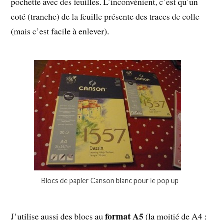
pochette avec des feuilles. L’inconvénient, c’est qu’un
coté (tranche) de la feuille présente des traces de colle
(mais c’est facile à enlever).
Blocs de papier Canson blanc pour le pop up
format A5
J’utilise aussi des blocs au
(la moitié de A4 :