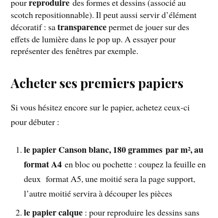
reproduire
pour
des formes et dessins (associé au
scotch repositionnable). Il peut aussi servir d’élément
transparence
décoratif : sa
permet de jouer sur des
effets de lumière dans le pop up. A essayer pour
représenter des fenêtres par exemple.
Acheter ses premiers papiers
Si vous hésitez encore sur le papier, achetez ceux-ci
pour débuter :
le papier Canson blanc, 180 grammes par m², au
format A4
en bloc ou pochette : coupez la feuille en
deux format A5, une moitié sera la page support,
l’autre moitié servira à découper les pièces
le papier calque
: pour reproduire les dessins sans