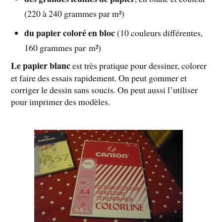
(220 à 240 grammes par m²)
du papier coloré en bloc
(10 couleurs différentes,
160 grammes par m²)
Le papier blanc
est très pratique pour dessiner, colorer
et faire des essais rapidement. On peut gommer et
corriger le dessin sans soucis. On peut aussi l’utiliser
pour imprimer des modèles.