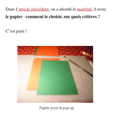
Dans l
‘article précédent
, on a abordé le
matériel
, il reste
le papier
comment le choisir, sur quels critères ?
:
C’est parti !
Papier pour le pop up