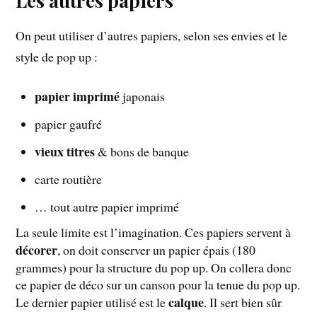
On peut utiliser d’autres papiers, selon ses envies et le
style de pop up :
papier imprimé
japonais
papier gaufré
vieux titres
& bons de banque
carte routière
… tout autre papier imprimé
La seule limite est l’imagination. Ces papiers servent à
décorer
, on doit conserver un papier épais (180
grammes) pour la structure du pop up. On collera donc
ce papier de déco sur un canson pour la tenue du pop up.
calque
Le dernier papier utilisé est le
. Il sert bien sûr