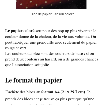
Bloc de papier Canson coloré
Le papier coloré
sert pour des pop up plus vivants : la
couleur donne de la chaleur, de la vie aux volumes. On
peut fabriquer une grenouille avec seulement du papier
rouge et vert.
Les couleurs du bloc sont des couleurs de base : si on
prend deux couleurs au hasard, on a de grandes chances
que l’association soit jolie.
Le format du papier
format A4 (21 x 29.7 cm)
J’achète des blocs au
. Je
prends des blocs car je trouve ça plus pratique qu’une